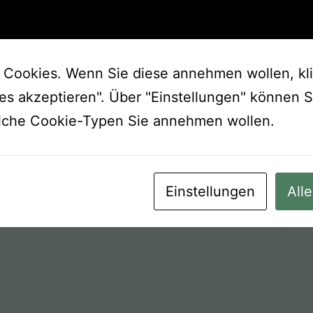
Cookies. Wenn Sie diese annehmen wollen, kl
les akzeptieren". Über "Einstellungen" können 
lche Cookie-Typen Sie annehmen wollen.
Einstellungen
All