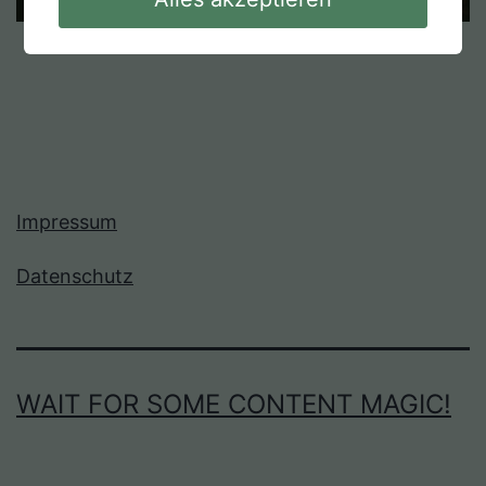
Impressum
Datenschutz
WAIT FOR SOME CONTENT MAGIC!